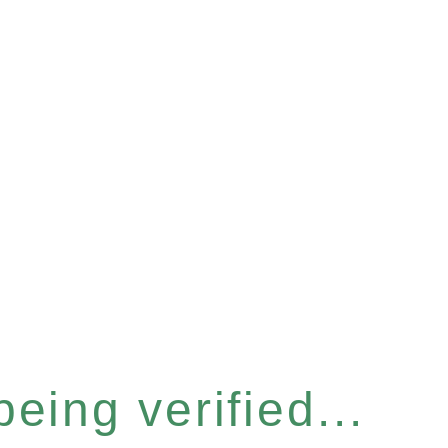
eing verified...